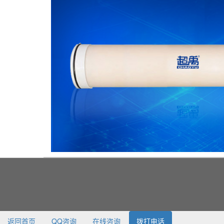
返回首页
QQ咨询
在线咨询
拨打电话