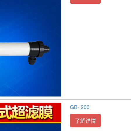
GB- 200
了解详情