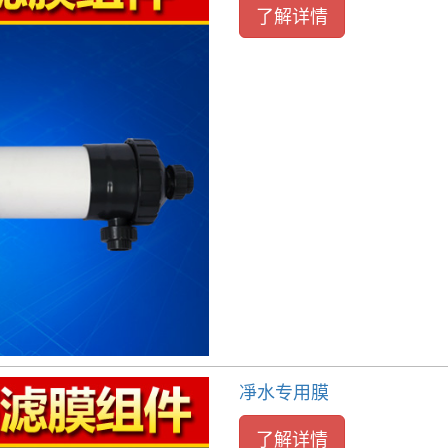
了解详情
凈水专用膜
了解详情