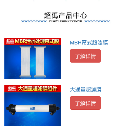
MBR帘式超濾膜
了解详情
大通量超濾膜
了解详情