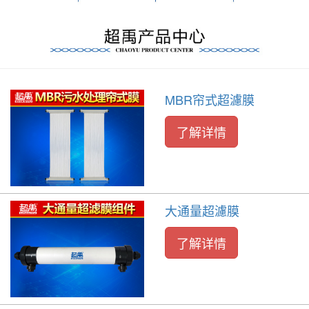
MBR帘式超濾膜
了解详情
大通量超濾膜
了解详情